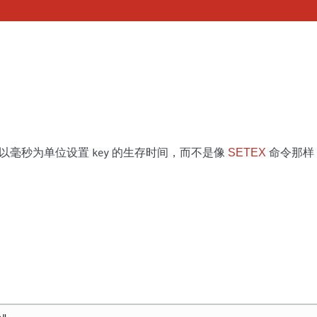
以毫秒为单位设置
的生存时间，而不是像
SETEX
命令那样
key