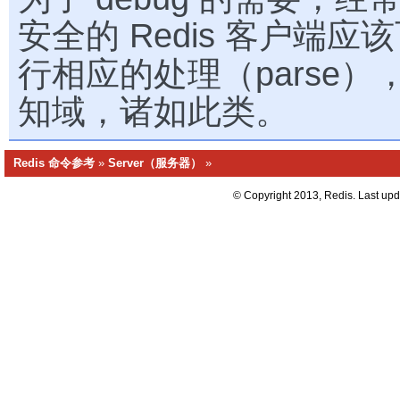
安全的 Redis 客户端应
行相应的处理（parse
知域，诸如此类。
Redis 命令参考
»
Server（服务器）
»
© Copyright 2013, Redis. Last up