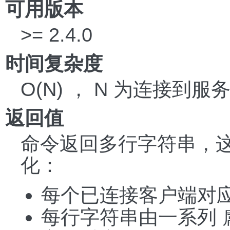
可用版本
>= 2.4.0
时间复杂度
O(N) ， N 为连接到
返回值
命令返回多行字符串，
化：
每个已连接客户端对
每行字符串由一系列